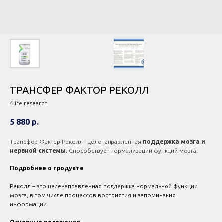
ТРАНСФЕР ФАКТОР РЕКОЛЛ
4life research
5 880
р.
Трансфер Фактор Реколл - целенаправленная
поддержка мозга и
нервной системы.
Способствует нормализации функций мозга.
Подробнее о продукте
Реколл – это целенаправленная поддержка нормальной функции
мозга, в том числе процессов восприятия и запоминания
информации.
Основные положения