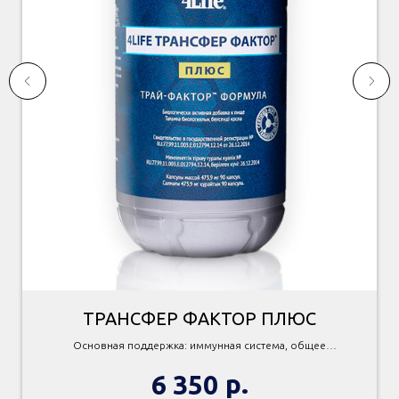
ТРАНСФЕР ФАКТОР ПЛЮС
Основная поддержка: иммунная система, общее
самочувствие.
р.
6 350