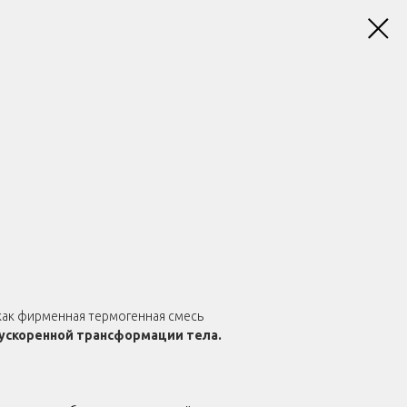
 как фирменная термогенная смесь
ускоренной трансформации тела.