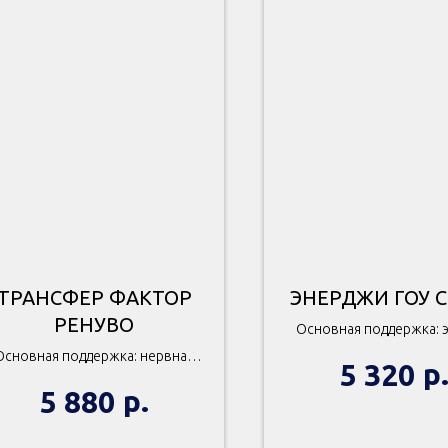
ТРАНСФЕР ФАКТОР
ЭНЕРДЖИ ГОУ 
РЕНУВО
Основная поддержка: 
Основная поддержка: нервная
р
5 320
система
р.
5 880