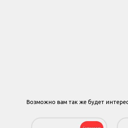
Возможно вам так же будет интере