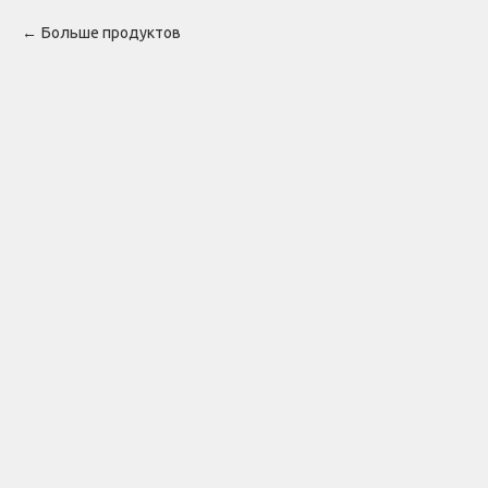
Больше продуктов